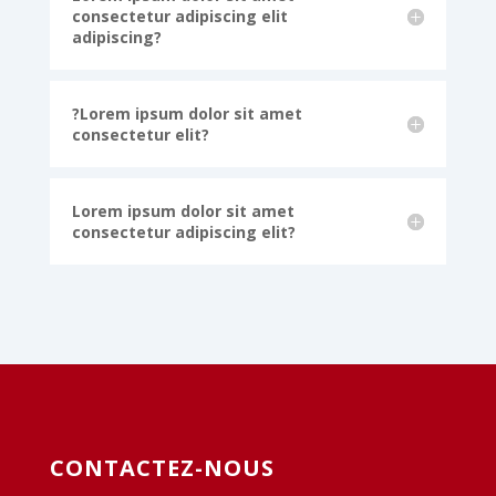
consectetur adipiscing elit
adipiscing?
?Lorem ipsum dolor sit amet
consectetur elit?
Lorem ipsum dolor sit amet
consectetur adipiscing elit?
CONTACTEZ-NOUS