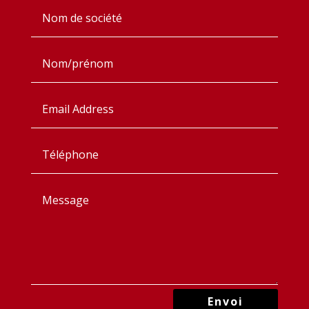
Envoi