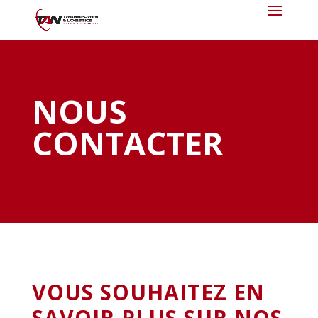
NOUS
CONTACTER
VOUS SOUHAITEZ EN
SAVOIR PLUS SUR NOS