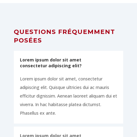
QUESTIONS FRÉQUEMMENT
POSÉES
Lorem ipsum dolor sit amet
consectetur adipiscing elit?
Lorem ipsum dolor sit amet, consectetur
adipiscing elit. Quisque ultricies dui ac mauris
efficitur dignissim. Aenean laoreet aliquam dui et
viverra. In hac habitasse platea dictumst.
Phasellus ex ante.
Lorem ipsum dolor sit amet