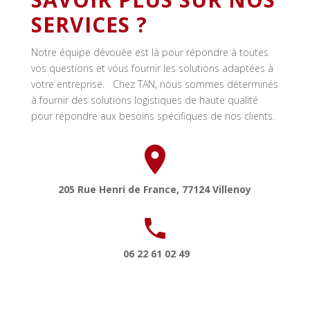
SERVICES ?
Notre équipe dévouée est là pour répondre à toutes
vos questions et vous fournir les solutions adaptées à
votre entreprise. Chez TAN, nous sommes déterminés
à fournir des solutions logistiques de haute qualité
pour répondre aux besoins spécifiques de nos clients.
205 Rue Henri de France, 77124 Villenoy
​ ​06 22 61 02 49